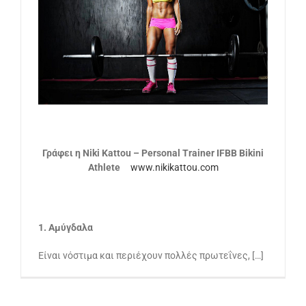
Γράφει η Niki Kattou – Personal Trainer IFBB Bikini
Athlete
www.nikikattou.com
1. Αμύγδαλα
Είναι νόστιμα και περιέχουν πολλές πρωτεΐνες, […]