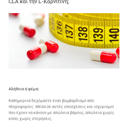
CLA και την L-Καρνιτίνη;
Αλήθεια ή ψέμα;
Καθημερινά δεχόμαστε έναν βομβαρδισμό από
πληροφορίες. Μέσα σε αυτές υποσχέσεις και ισχυρισμοί
που έχουν να κάνουν με απώλεια βάρους, απώλεια χωρίς
κόπο, χωρίς στερήσεις.